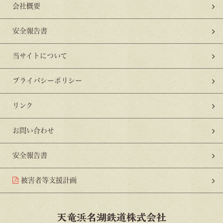
会社概要
安全報告書
当サイトについて
プライバシーポリシー
リンク
お問い合わせ
安全報告書
被害者等支援計画
天竜浜名湖鉄道株式会社