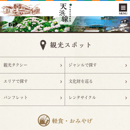
MENU
観光タクシー
ジャンルで探す
エリアで探す
文化財を巡る
パンフレット
レンタサイクル
軽食・おみやげ