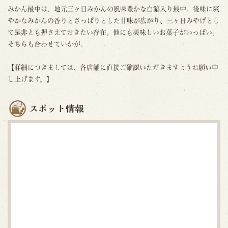
みかん最中は、地元三ヶ日みかんの風味豊かな白餡入り最中。後味に爽
やかなみかんの香りとさっぱりとした甘味が広がり、三ヶ日みやげとし
て是非とも押さえておきたい存在。他にも美味しいお菓子がいっぱい。
そちらも合わせていかが。
【詳細につきましては、各店舗に直接ご確認いただきますようお願い申
し上げます。】
スポット情報