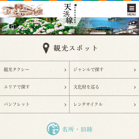
MENU
観光タクシー
ジャンルで探す
エリアで探す
文化財を巡る
パンフレット
レンタサイクル
名所・旧跡