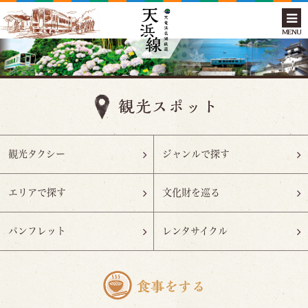
MENU
観光タクシー
ジャンルで探す
エリアで探す
文化財を巡る
パンフレット
レンタサイクル
食事をする