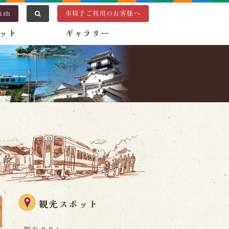
ish
車椅子ご利用のお客様へ
ット
ギャラリー
観光スポット