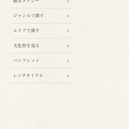
観光タクシー
ジャンルで探す
エリアで探す
文化財を巡る
パンフレット
レンタサイクル