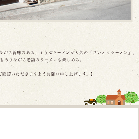
る
いながら旨味のあるしょうゆラーメンが人気の「さいとうラーメン」。
でもありながら老舗のラーメンも楽しめる。
ご確認いただきますようお願い申し上げます。】