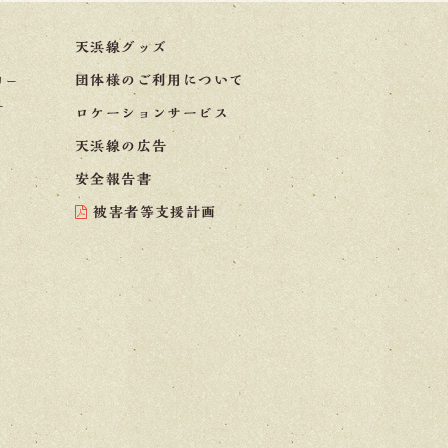
天浜線グッズ
団体様のご利用について
リー
ー
ロケーションサービス
天浜線の広告
安全報告書
被害者等支援計画